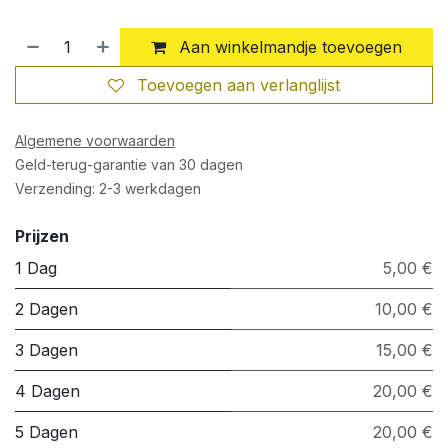
Aan winkelmandje toevoegen
Toevoegen aan verlanglijst
Algemene voorwaarden
Geld-terug-garantie van 30 dagen
Verzending: 2-3 werkdagen
Prijzen
1 Dag
5,00 €
2 Dagen
10,00 €
3 Dagen
15,00 €
4 Dagen
20,00 €
5 Dagen
20,00 €