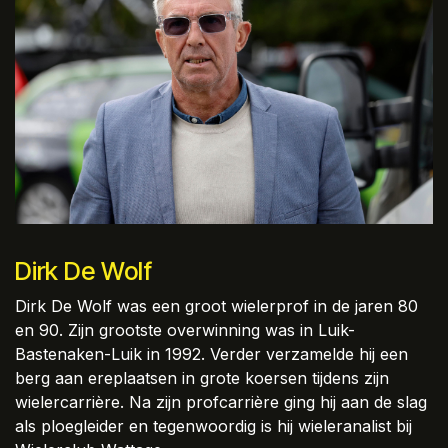
Dirk De Wolf
Dirk De Wolf was een groot wielerprof in de jaren 80
en 90. Zijn grootste overwinning was in Luik-
Bastenaken-Luik in 1992. Verder verzamelde hij een
berg aan ereplaatsen in grote koersen tijdens zijn
wielercarrière. Na zijn profcarrière ging hij aan de slag
als ploegleider en tegenwoordig is hij wieleranalist bij