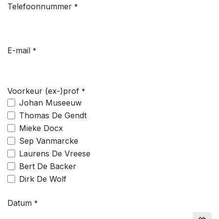
Telefoonnummer
*
E-mail
*
Voorkeur (ex-)prof
*
Johan Museeuw
Thomas De Gendt
Mieke Docx
Sep Vanmarcke
Laurens De Vreese
Bert De Backer
Dirk De Wolf
Datum
*