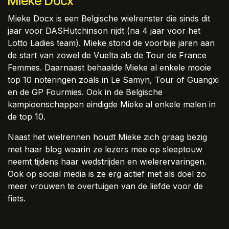
Mieke Docx
Mieke Docx is een Belgische wielrenster die sinds dit
jaar voor DASHutchinson rijdt (na 4 jaar voor het
Lotto Ladies team). Mieke stond de voorbije jaren aan
de start van zowel de Vuelta als de Tour de France
Femmes. Daarnaast behaalde Mieke al enkele mooie
top 10 noteringen zoals in Le Samyn, Tour of Guangxi
en de GP Fourmies. Ook in de Belgische
kampioenschappen eindigde Mieke al enkele malen in
de top 10.
Naast het wielrennen houdt Mieke zich graag bezig
met haar blog waarin ze lezers mee op sleeptouw
neemt tijdens haar wedstrijden en wielerervaringen.
Ook op social media is ze erg actief met als doel zo
meer vrouwen te overtuigen van de liefde voor de
fiets.