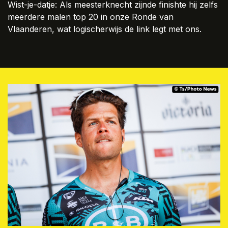
Wist-je-datje: Als meesterknecht zijnde finishte hij zelfs
meerdere malen top 20 in onze Ronde van
Vlaanderen, wat logischerwijs de link legt met ons.