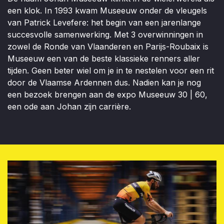
een klok. In 1993 kwam Museeuw onder de vleugels
van Patrick Levefere: het begin van een jarenlange
succesvolle samenwerking. Met 3 overwinningen in
zowel de Ronde van Vlaanderen en Parijs-Roubaix is
Museeuw een van de beste klassieke renners aller
tijden. Geen beter wiel om je in te nestelen voor een rit
door de Vlaamse Ardennen dus. Nadien kan je nog
een bezoek brengen aan de expo Museeuw 30 | 60,
een ode aan Johan zijn carrière.