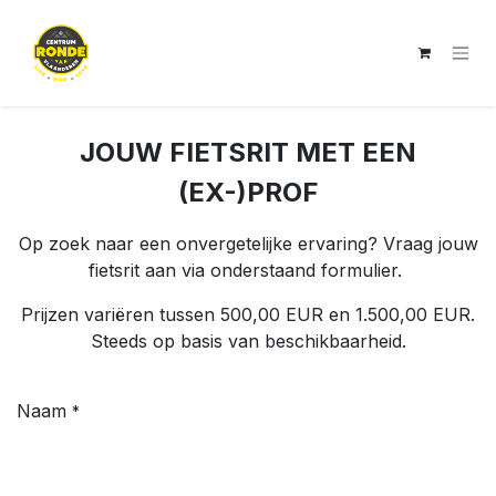
Overslaan naar inhoud
JOUW FIETSRIT MET EEN
(EX-)PROF
Op zoek naar een onvergetelijke ervaring? Vraag jouw
fietsrit aan via onderstaand formulier.
Prijzen variëren tussen 500,00 EUR en 1.500,00 EUR.
Steeds op basis van beschikbaarheid.
Naam
*