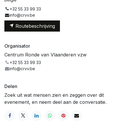
+32 55 33 99 33
info@crvv.be
Routebeschrijving
Organisator
Centrum Ronde van Vlaanderen vzw
+32 55 33 99 33
info@crvv.be
Delen
Zoek uit wat mensen zien en zeggen over dit
evenement, en neem deel aan de conversatie.