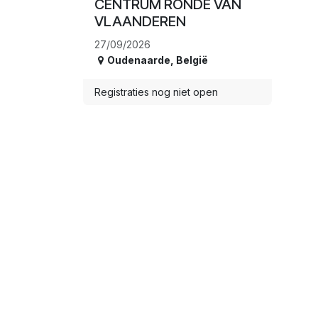
CENTRUM RONDE VAN
VLAANDEREN
27/09/2026
Oudenaarde
,
België
Registraties nog niet open