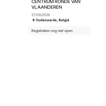
CENTRUM RONDE VAN
VLAANDEREN
27/09/2026
Oudenaarde
,
België
Registraties nog niet open