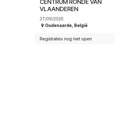
CENTRUM RONDE VAN
VLAANDEREN
27/09/2026
Oudenaarde
,
België
Registraties nog niet open