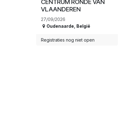
CENTRUM RONDE VAN
VLAANDEREN
27/09/2026
Oudenaarde
,
België
Registraties nog niet open