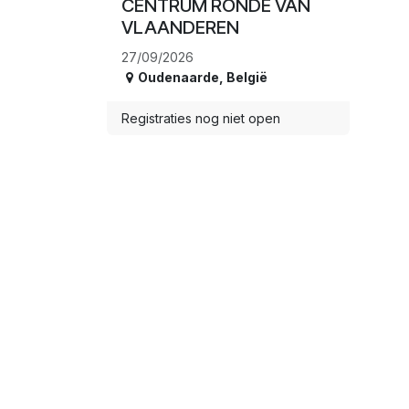
CENTRUM RONDE VAN
VLAANDEREN
27/09/2026
Oudenaarde
,
België
Registraties nog niet open